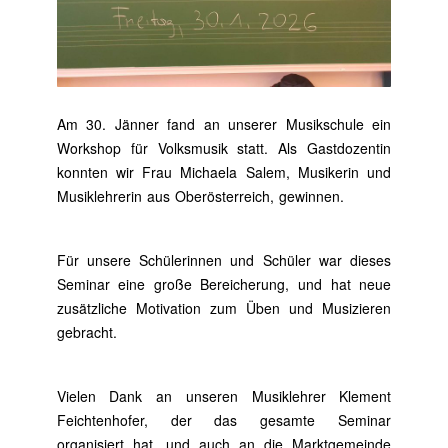
Am 30. Jänner fand an unserer Musikschule ein
Workshop für Volksmusik statt. Als Gastdozentin
konnten wir Frau Michaela Salem, Musikerin und
Musiklehrerin aus Oberösterreich, gewinnen.
Für unsere Schülerinnen und Schüler war dieses
Seminar eine große Bereicherung, und hat neue
zusätzliche Motivation zum Üben und Musizieren
gebracht.
Vielen Dank an unseren Musiklehrer Klement
Feichtenhofer, der das gesamte Seminar
organisiert hat, und auch an die Marktgemeinde