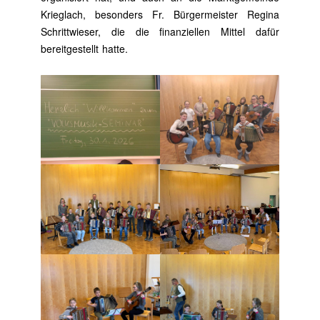
Krieglach, besonders Fr. Bürgermeister Regina
Schrittwieser, die die finanziellen Mittel dafür
bereitgestellt hatte.