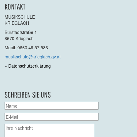
KONTAKT
MUSIKSCHULE
KRIEGLACH
Bürstadtstraße 1
8670 Krieglach
Mobil: 0660 49 57 586
musikschule@krieglach.gv.at
» Datenschutzerklärung
SCHREIBEN SIE UNS