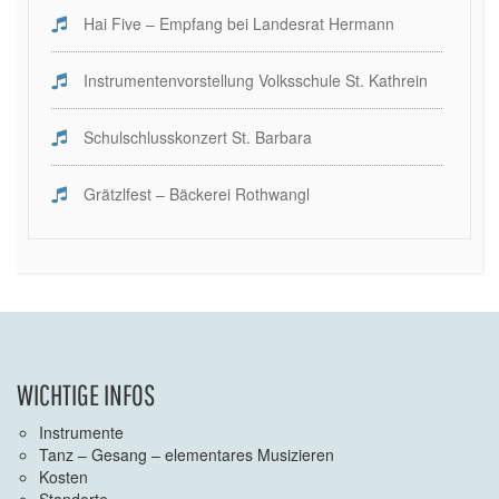
Hai Five – Empfang bei Landesrat Hermann
Instrumentenvorstellung Volksschule St. Kathrein
Schulschlusskonzert St. Barbara
Grätzlfest – Bäckerei Rothwangl
WICHTIGE INFOS
Instrumente
Tanz – Gesang – elementares Musizieren
Kosten