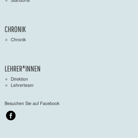
Standorte
CHRONIK
Chronik
LEHRER*INNEN
Direktion
Lehrerteam
Besuchen Sie auf Facebook