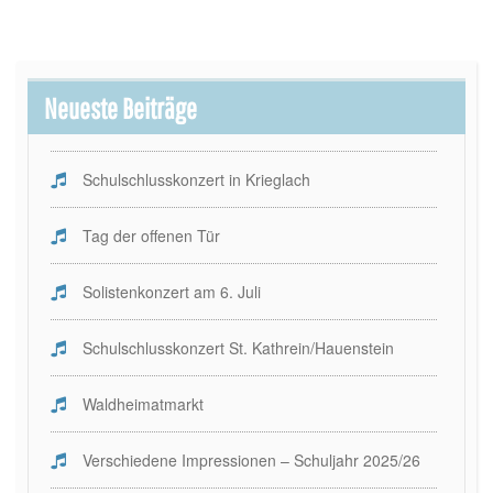
Neueste Beiträge
Schulschlusskonzert in Krieglach
Tag der offenen Tür
Solistenkonzert am 6. Juli
Schulschlusskonzert St. Kathrein/Hauenstein
Waldheimatmarkt
Verschiedene Impressionen – Schuljahr 2025/26