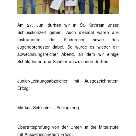
Am 27. Juni durften wir in St. Kathrein unser
Schlusskonzert geben. Auch diesmal waren alle
Instrumente, der Kinderchor sowie das
Jugendorchester dabei. So wurde es wieder ein
abwechslungsreicher Abend, an dem wir einige
Schülerinnen und Schüler auszeichnen durften:
Junior-Leistungsabzeichen mit Ausgezeichnetem
Erfolg:
Markus Schiester – Schlagzeug
Übertrittsprüfung von der Unter- in die Mittelstufe
mit Ausgezeichnetem Erfolg: