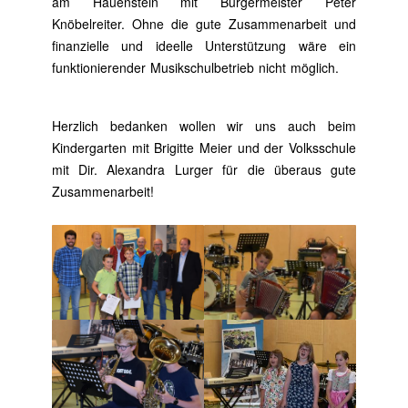
am Hauenstein mit Bürgermeister Peter
Knöbelreiter. Ohne die gute Zusammenarbeit und
finanzielle und ideelle Unterstützung wäre ein
funktionierender Musikschulbetrieb nicht möglich.
Herzlich bedanken wollen wir uns auch beim
Kindergarten mit Brigitte Meier und der Volksschule
mit Dir. Alexandra Lurger für die überaus gute
Zusammenarbeit!