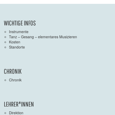
WICHTIGE INFOS
Instrumente
Tanz – Gesang – elementares Musizieren
Kosten
Standorte
CHRONIK
Chronik
LEHRER*INNEN
Direktion