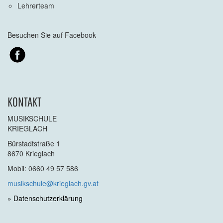
Lehrerteam
Besuchen Sie auf Facebook
KONTAKT
MUSIKSCHULE
KRIEGLACH
Bürstadtstraße 1
8670 Krieglach
Mobil: 0660 49 57 586
musikschule@krieglach.gv.at
» Datenschutzerklärung