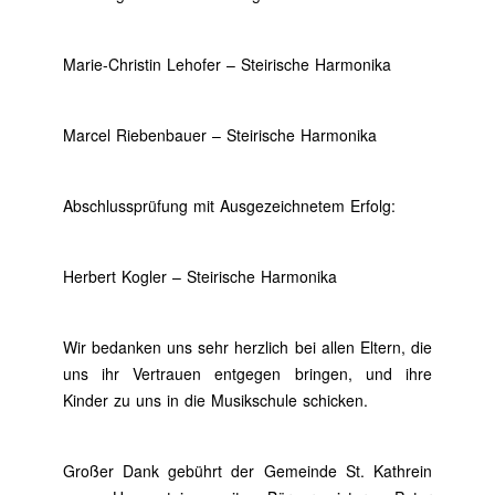
Marie-Christin Lehofer – Steirische Harmonika
Marcel Riebenbauer – Steirische Harmonika
Abschlussprüfung mit Ausgezeichnetem Erfolg:
Herbert Kogler – Steirische Harmonika
Wir bedanken uns sehr herzlich bei allen Eltern, die
uns ihr Vertrauen entgegen bringen, und ihre
Kinder zu uns in die Musikschule schicken.
Großer Dank gebührt der Gemeinde St. Kathrein