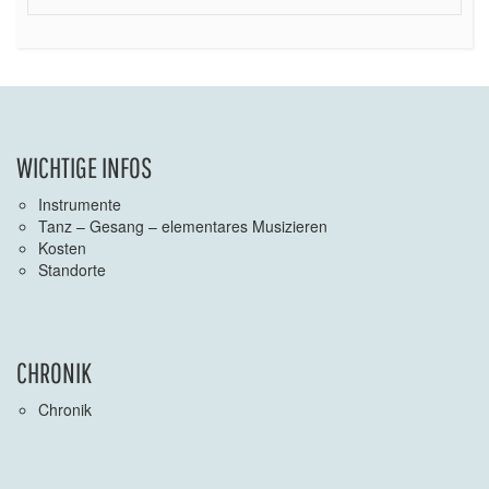
WICHTIGE INFOS
Instrumente
Tanz – Gesang – elementares Musizieren
Kosten
Standorte
CHRONIK
Chronik