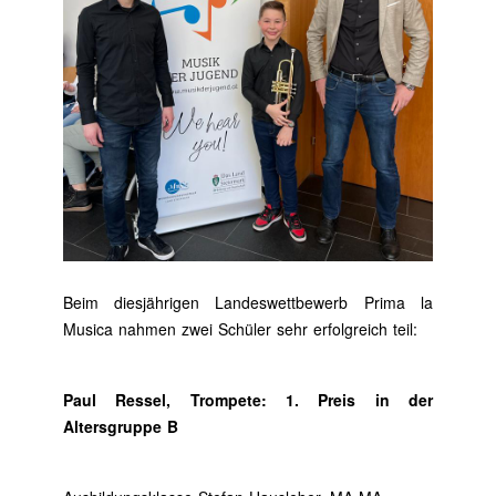
Beim diesjährigen Landeswettbewerb Prima la
Musica nahmen zwei Schüler sehr erfolgreich teil:
Paul Ressel, Trompete: 1. Preis in der
Altersgruppe B