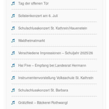
Tag der offenen Tür
Solistenkonzert am 6. Juli
Schulschlusskonzert St. Kathrein/Hauenstein
Waldheimatmarkt
Verschiedene Impressionen – Schuljahr 2025/26
Hai Five – Empfang bei Landesrat Hermann
Instrumentenvorstellung Volksschule St. Kathrein
Schulschlusskonzert St. Barbara
Grätzlfest – Bäckerei Rothwangl