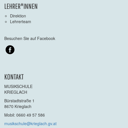
LEHRER*INNEN
Direktion
Lehrerteam
Besuchen Sie auf Facebook
KONTAKT
MUSIKSCHULE
KRIEGLACH
Bürstadtstraße 1
8670 Krieglach
Mobil: 0660 49 57 586
musikschule@krieglach.gv.at