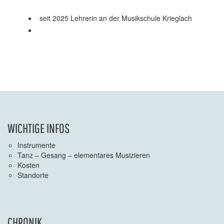
seit 2025 Lehrerin an der Musikschule Krieglach
WICHTIGE INFOS
Instrumente
Tanz – Gesang – elementares Musizieren
Kosten
Standorte
CHRONIK