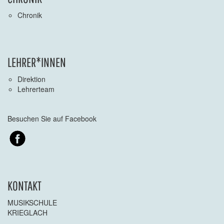
Chronik
LEHRER*INNEN
Direktion
Lehrerteam
Besuchen Sie auf Facebook
KONTAKT
MUSIKSCHULE
KRIEGLACH