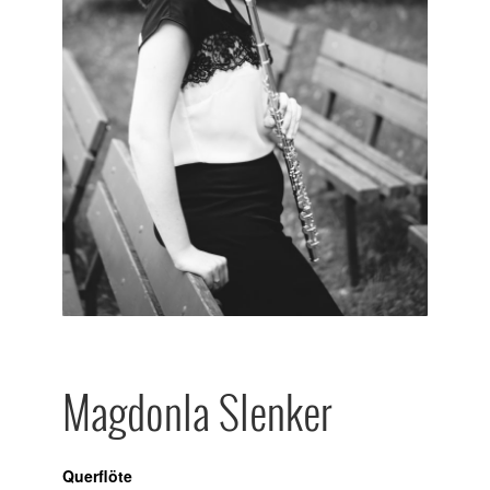
Magdonla Slenker
Querflöte