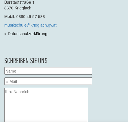
Bürstadtstraße 1
8670 Krieglach
Mobil: 0660 49 57 586
musikschule@krieglach.gv.at
» Datenschutzerklärung
SCHREIBEN SIE UNS