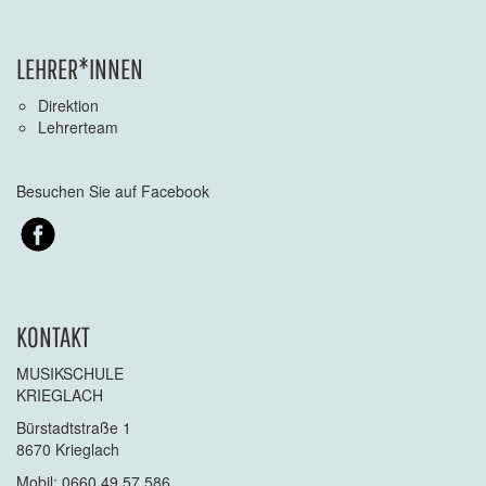
LEHRER*INNEN
Direktion
Lehrerteam
Besuchen Sie auf Facebook
KONTAKT
MUSIKSCHULE
KRIEGLACH
Bürstadtstraße 1
8670 Krieglach
Mobil: 0660 49 57 586