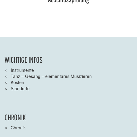
WICHTIGE INFOS
Instrumente
Tanz – Gesang – elementares Musizieren
Kosten
Standorte
CHRONIK
Chronik