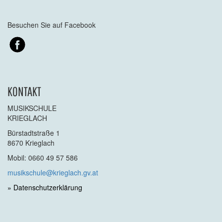
Besuchen Sie auf Facebook
KONTAKT
MUSIKSCHULE
KRIEGLACH
Bürstadtstraße 1
8670 Krieglach
Mobil: 0660 49 57 586
musikschule@krieglach.gv.at
» Datenschutzerklärung