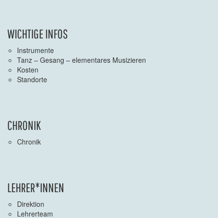
WICHTIGE INFOS
Instrumente
Tanz – Gesang – elementares Musizieren
Kosten
Standorte
CHRONIK
Chronik
LEHRER*INNEN
Direktion
Lehrerteam