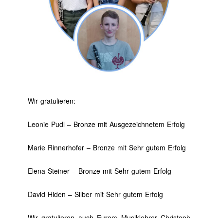
Wir gratulieren:
Leonie Pudl – Bronze mit Ausgezeichnetem Erfolg
Marie Rinnerhofer – Bronze mit Sehr gutem Erfolg
Elena Steiner – Bronze mit Sehr gutem Erfolg
David Hiden – Silber mit Sehr gutem Erfolg
Wir gratulieren auch Eurem Musiklehrer Christoph