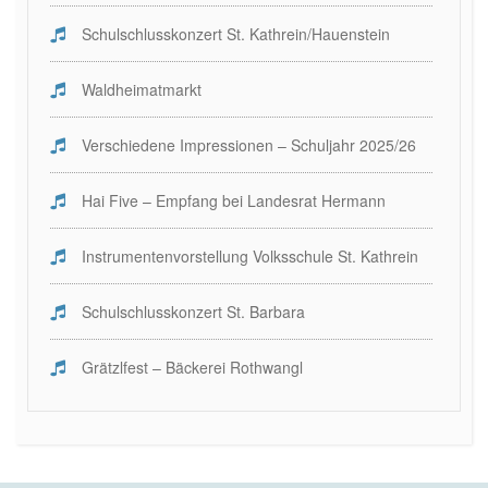
Schulschlusskonzert St. Kathrein/Hauenstein
Waldheimatmarkt
Verschiedene Impressionen – Schuljahr 2025/26
Hai Five – Empfang bei Landesrat Hermann
Instrumentenvorstellung Volksschule St. Kathrein
Schulschlusskonzert St. Barbara
Grätzlfest – Bäckerei Rothwangl