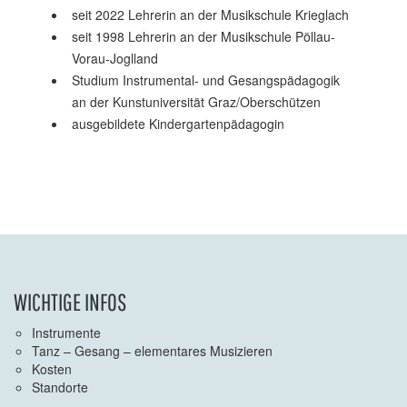
seit 2022 Lehrerin an der Musikschule Krieglach
seit 1998 Lehrerin an der Musikschule Pöllau-
Vorau-Joglland
Studium Instrumental- und Gesangspädagogik
an der Kunstuniversität Graz/Oberschützen
ausgebildete Kindergartenpädagogin
WICHTIGE INFOS
Instrumente
Tanz – Gesang – elementares Musizieren
Kosten
Standorte