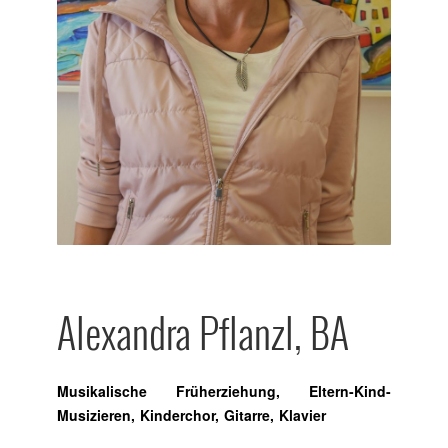
Alexandra Pflanzl, BA
Musikalische Früherziehung, Eltern-Kind-
Musizieren, Kinderchor, Gitarre, Klavier