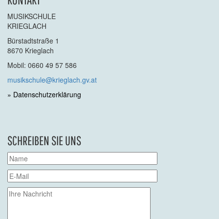
MUSIKSCHULE
KRIEGLACH
Bürstadtstraße 1
8670 Krieglach
Mobil: 0660 49 57 586
musikschule@krieglach.gv.at
» Datenschutzerklärung
SCHREIBEN SIE UNS