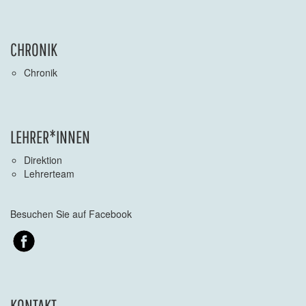
CHRONIK
Chronik
LEHRER*INNEN
Direktion
Lehrerteam
Besuchen Sie auf Facebook
KONTAKT