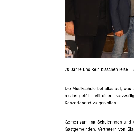
70 Jahre und kein bisschen leise 
Die Musikschule bot alles auf, was
restlos gefüllt. Mit einem kurzwe
Konzertabend zu gestalten.
Gemeinsam mit Schülerinnen und Sc
Gastgemeinden, Vertretern von Bla