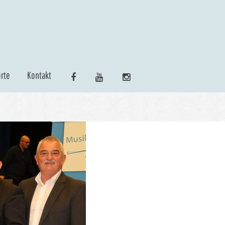
rte
Kontakt