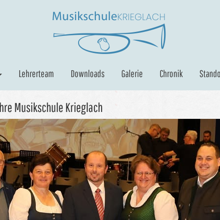
Lehrerteam
Downloads
Galerie
Chronik
Stando
hre Musikschule Krieglach