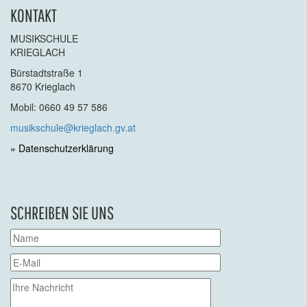
KONTAKT
MUSIKSCHULE
KRIEGLACH
Bürstadtstraße 1
8670 Krieglach
Mobil: 0660 49 57 586
musikschule@krieglach.gv.at
» Datenschutzerklärung
SCHREIBEN SIE UNS