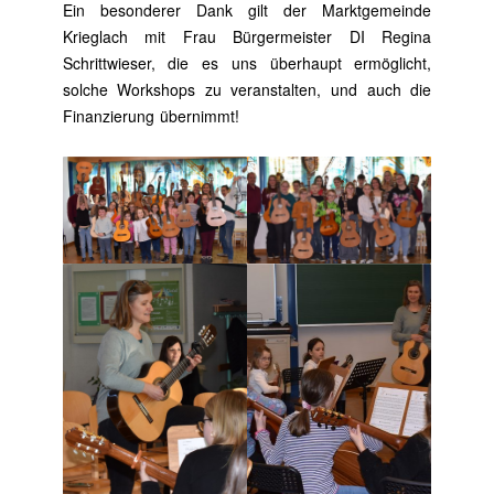
Ein besonderer Dank gilt der Marktgemeinde
Krieglach mit Frau Bürgermeister DI Regina
Schrittwieser, die es uns überhaupt ermöglicht,
solche Workshops zu veranstalten, und auch die
Finanzierung übernimmt!