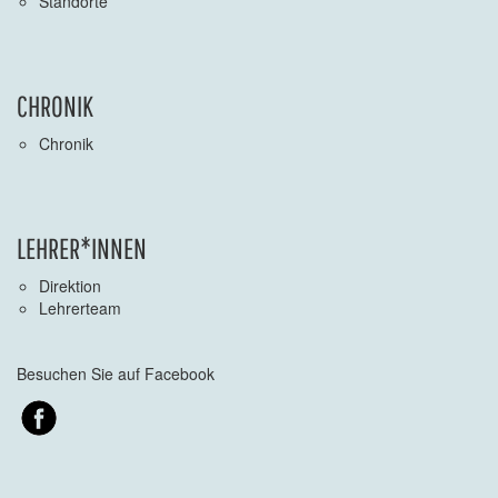
Standorte
CHRONIK
Chronik
LEHRER*INNEN
Direktion
Lehrerteam
Besuchen Sie auf Facebook