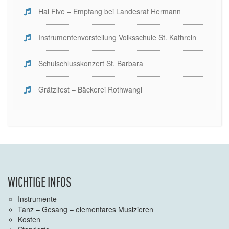
Hai Five – Empfang bei Landesrat Hermann
Instrumentenvorstellung Volksschule St. Kathrein
Schulschlusskonzert St. Barbara
Grätzlfest – Bäckerei Rothwangl
WICHTIGE INFOS
Instrumente
Tanz – Gesang – elementares Musizieren
Kosten