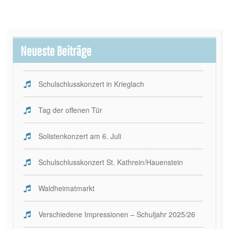
Neueste Beiträge
Schulschlusskonzert in Krieglach
Tag der offenen Tür
Solistenkonzert am 6. Juli
Schulschlusskonzert St. Kathrein/Hauenstein
Waldheimatmarkt
Verschiedene Impressionen – Schuljahr 2025/26