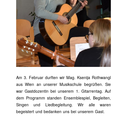
Am 3. Februar durften wir Mag. Ksenija Rothwangl
aus Wien an unserer Musikschule begrüßen. Sie
war Gastdozentin bei unserem 1. Gitarrentag. Auf
dem Programm standen Ensemblespiel, Begleiten,
Singen und Liedbegleitung. Wir alle waren
begeistert und bedanken uns bei unserem Gast.