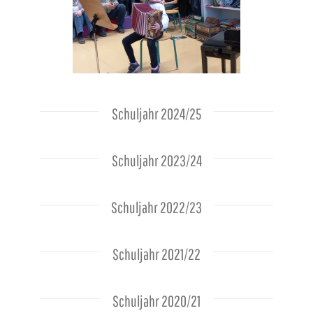
Schuljahr 2024/25
Schuljahr 2023/24
Schuljahr 2022/23
Schuljahr 2021/22
Schuljahr 2020/21