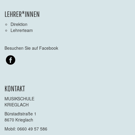
LEHRER*INNEN
Direktion
Lehrerteam
Besuchen Sie auf Facebook
KONTAKT
MUSIKSCHULE
KRIEGLACH
Bürstadtstraße 1
8670 Krieglach
Mobil: 0660 49 57 586