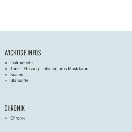
WICHTIGE INFOS
Instrumente
Tanz – Gesang – elementares Musizieren
Kosten
Standorte
CHRONIK
Chronik